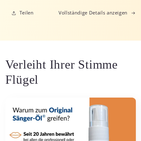
Teilen
Vollständige Details anzeigen
Verleiht Ihrer Stimme
Flügel