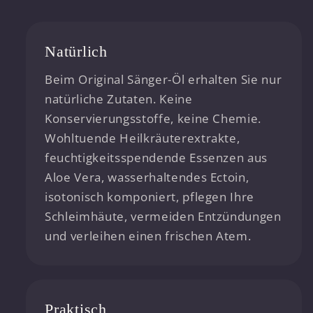
Natürlich
Beim Original Sänger-Öl erhalten Sie nur
natürliche Zutaten. Keine
Konservierungsstoffe, keine Chemie.
Wohltuende Heilkräuterextrakte,
feuchtigkeitsspendende Essenzen aus
Aloe Vera, wasserhaltendes Ectoin,
isotonisch komponiert, pflegen Ihre
Schleimhäute, vermeiden Entzündungen
und verleihen einen frischen Atem.
Praktisch