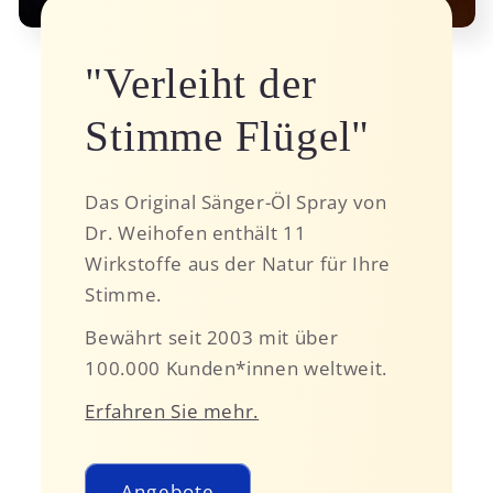
"Verleiht der
Stimme Flügel"
Das Original Sänger-Öl Spray von
Dr. Weihofen enthält 11
Wirkstoffe aus der Natur für Ihre
Stimme.
Bewährt seit 2003 mit über
100.000 Kunden*innen weltweit.
Erfahren Sie mehr.
Angebote