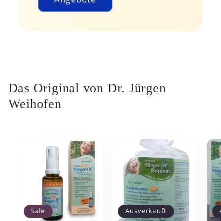
Das Original von Dr. Jürgen
Weihofen
Sale
Ausverkauft