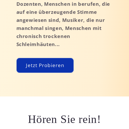
Dozenten, Menschen in berufen, die
auf eine überzeugende Stimme
angewiesen sind, Musiker, die nur
manchmal singen, Menschen mit
chronisch trockenen
Schleimhäuten...
Jetzt Probieren
Hören Sie rein!