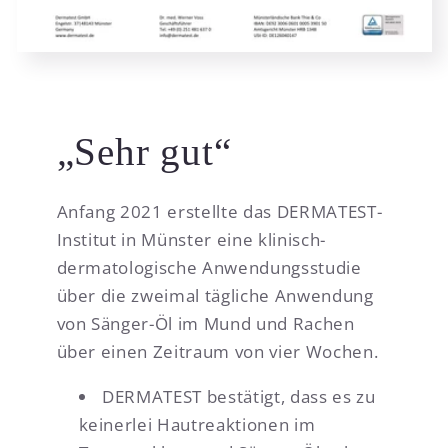
„Sehr gut“
Anfang 2021 erstellte das DERMATEST-
Institut in Münster eine klinisch-
dermatologische Anwendungsstudie
über die zweimal tägliche Anwendung
von Sänger-Öl im Mund und Rachen
über einen Zeitraum von vier Wochen.
DERMATEST bestätigt, dass es zu
keinerlei Hautreaktionen im