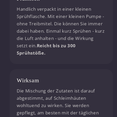
Handlich verpackt in einer kleinen
Sprühflasche. Mit einer kleinen Pumpe -
ohne Treibmitel. Die können Sie immer
dabei haben. Einmal kurz Sprühen - kurz
die Luft anhalten - und die Wirkung
setzt ein.
Reicht bis zu 300
Sprühstöße.
Wirksam
Die Mischung der Zutaten ist darauf
abgestimmt, auf Schleimhäuten
wohltuend zu wirken. Sie werden
gepflegt, am besten mit der täglichen