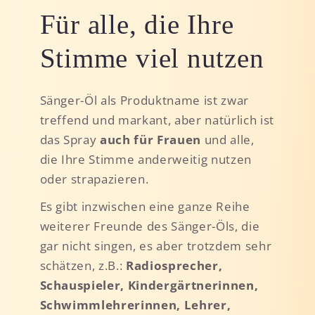
Für alle, die Ihre
Stimme viel nutzen
Sänger-Öl als Produktname ist zwar
treffend und markant, aber natürlich ist
das Spray
auch für Frauen
und alle,
die Ihre Stimme anderweitig nutzen
oder strapazieren.
Es gibt inzwischen eine ganze Reihe
weiterer Freunde des Sänger-Öls, die
gar nicht singen, es aber trotzdem sehr
schätzen, z.B.:
Radiosprecher,
Schauspieler, Kindergärtnerinnen,
Schwimmlehrerinnen, Lehrer,