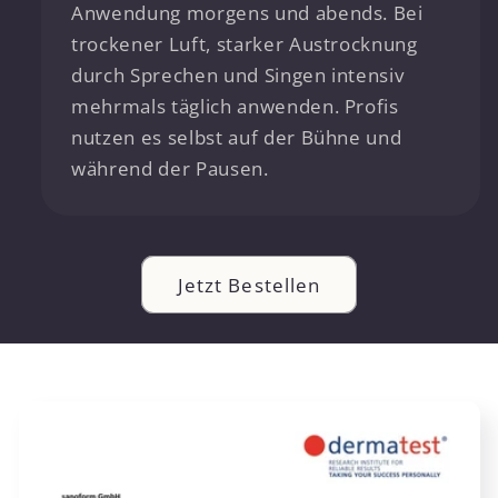
Anwendung morgens und abends. Bei
trockener Luft, starker Austrocknung
durch Sprechen und Singen intensiv
mehrmals täglich anwenden. Profis
nutzen es selbst auf der Bühne und
während der Pausen.
Jetzt Bestellen