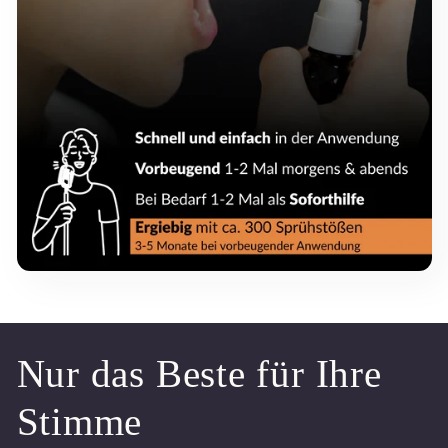
Nur das Beste für Ihre
Stimme